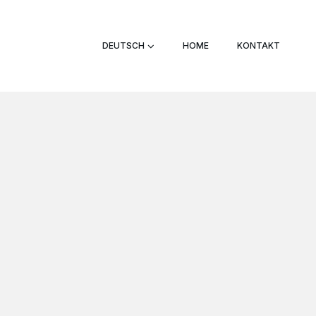
DEUTSCH
HOME
KONTAKT